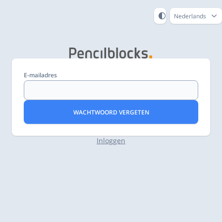
Nederlands
E-mailadres
WACHTWOORD VERGETEN
Inloggen