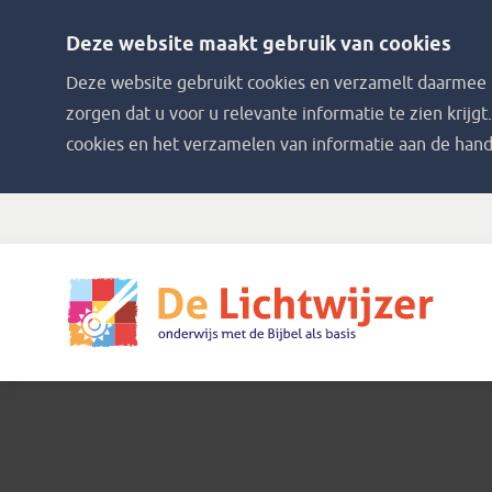
Deze website maakt gebruik van cookies
Deze website gebruikt cookies en verzamelt daarmee i
zorgen dat u voor u relevante informatie te zien krijgt
cookies en het verzamelen van informatie aan de hand