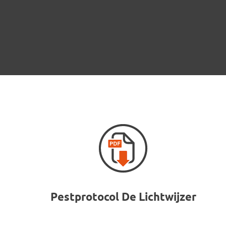
Pestprotocol De Lichtwijzer