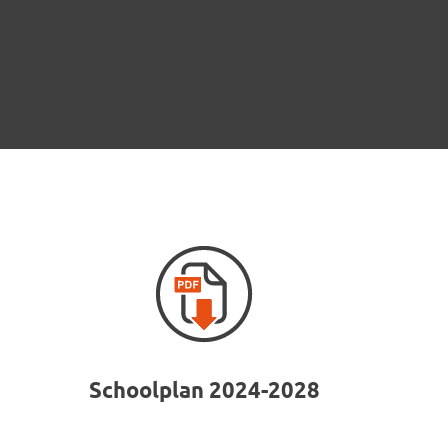
Schoolplan 2024-2028