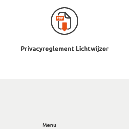
Privacyreglement Lichtwijzer
Menu