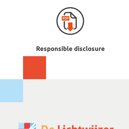
Responsible disclosure