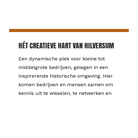
HÉT CREATIEVE HART VAN HILVERSUM
Een dynamische plek voor kleine tot
middelgrote bedrijven, gelegen in een
inspirerende historische omgeving. Hier
komen bedrijven en mensen samen om
kennis uit te wisselen, te netwerken en
samen te genieten.